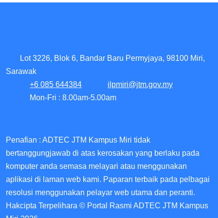
Lot 3226, Blok 6, Bandar Baru Permyjaya, 98100 Miri,
Sarawak
+6 085 644384
ilpmiri@jtm.gov.my
Mon-Fri : 8.00am-5.00am
Penafian : ADTEC JTM Kampus Miri tidak
bertanggungjawab di atas kerosakan yang berlaku pada
komputer anda semasa melayari atau menggunakan
aplikasi di laman web kami. Paparan terbaik pada pelbagai
resolusi menggunakan pelayar web utama dan peranti.
Hakcipta Terpelihara © Portal Rasmi ADTEC JTM Kampus