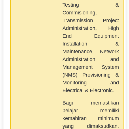
Testing &
Commisioning,
Transmission Project
Administration, High
End Equipment
Installation &
Maintenance, Network
Administration and
Management System
(NMS) Provisioning &
Monitoring and
Electrical & Electronic.
Bagi memastikan
pelajar memiliki
kemahiran minimum
yang dimaksudkan,