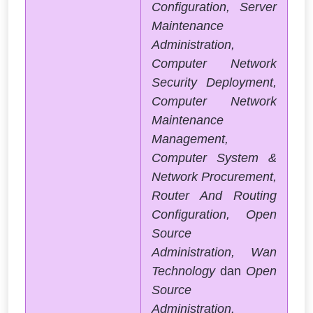
Configuration, Server
Maintenance
Administration,
Computer Network
Security Deployment,
Computer Network
Maintenance
Management,
Computer System &
Network Procurement,
Router And Routing
Configuration, Open
Source
Administration, Wan
Technology
dan
Open
Source
Administration.