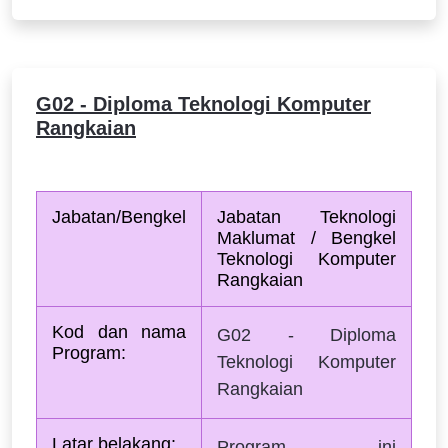
G02 - Diploma Teknologi Komputer
Rangkaian
Jabatan/Bengkel
Jabatan Teknologi 
Maklumat / Bengkel 
Teknologi Komputer 
Rangkaian
Kod dan nama 
G02 - Diploma
Program:
Teknologi Komputer
Rangkaian
Latar belakang:
Program ini