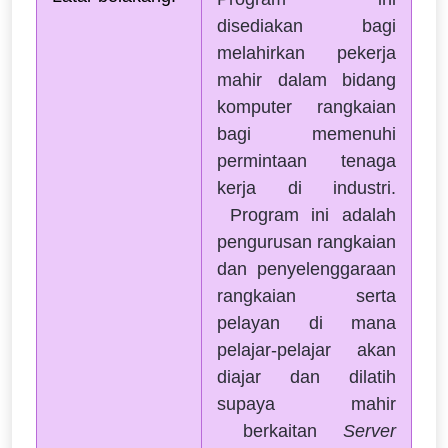
disediakan bagi
melahirkan pekerja
mahir dalam bidang
komputer rangkaian
bagi memenuhi
permintaan tenaga
kerja di industri.
Program ini adalah
pengurusan rangkaian
dan penyelenggaraan
rangkaian serta
pelayan di mana
pelajar-pelajar akan
diajar dan dilatih
supaya mahir
berkaitan
Server