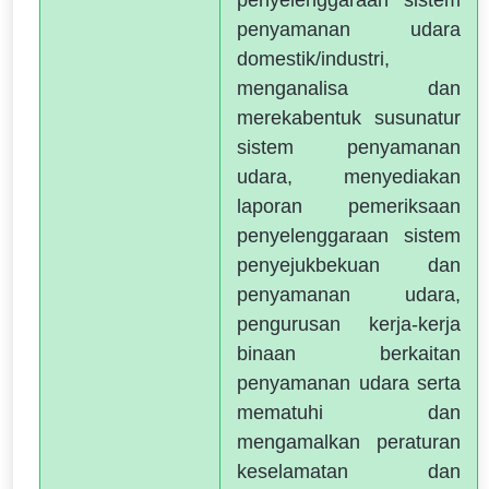
penyamanan udara
domestik/industri,
menganalisa dan
merekabentuk susunatur
sistem penyamanan
udara, menyediakan
laporan pemeriksaan
penyelenggaraan sistem
penyejukbekuan dan
penyamanan udara,
pengurusan kerja‐kerja
binaan berkaitan
penyamanan udara serta
mematuhi dan
mengamalkan peraturan
keselamatan dan