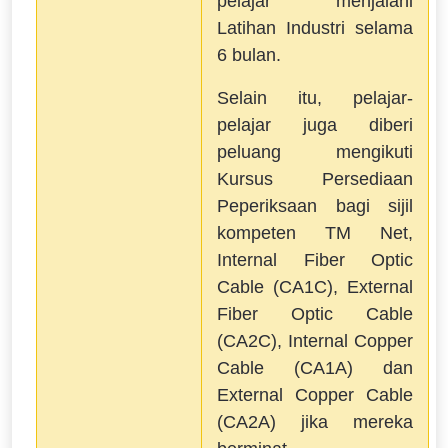
pelajar menjalani
Latihan Industri selama
6 bulan.
Selain itu, pelajar-
pelajar juga diberi
peluang mengikuti
Kursus Persediaan
Peperiksaan bagi sijil
kompeten TM Net,
Internal Fiber Optic
Cable (CA1C), External
Fiber Optic Cable
(CA2C), Internal Copper
Cable (CA1A) dan
External Copper Cable
(CA2A) jika mereka