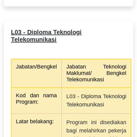
L03 - Diploma Teknologi
Telekomunikasi
Jabatan/Bengkel
Jabatan Teknologi 
Maklumat/ Bengkel 
Telekomunikasi
Kod dan nama 
L03 - Diploma Teknologi 
Program:
Telekomunikasi
Latar belakang:
Program ini disediakan
bagi melahirkan pekerja