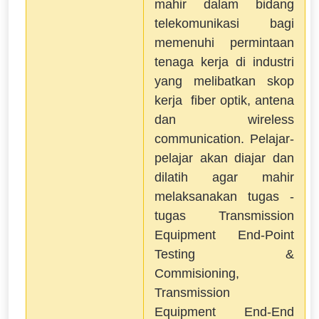
mahir dalam bidang
telekomunikasi bagi
memenuhi permintaan
tenaga kerja di industri
yang melibatkan skop
kerja fiber optik, antena
dan wireless
communication. Pelajar-
pelajar akan diajar dan
dilatih agar mahir
melaksanakan tugas -
tugas Transmission
Equipment End-Point
Testing &
Commisioning,
Transmission
Equipment End-End