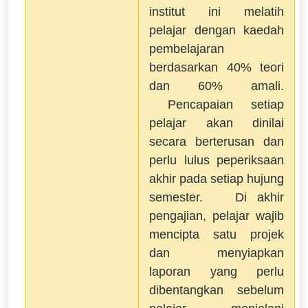
institut ini melatih
pelajar dengan kaedah
pembelajaran
berdasarkan 40% teori
dan 60% amali.
Pencapaian setiap
pelajar akan dinilai
secara berterusan dan
perlu lulus peperiksaan
akhir pada setiap hujung
semester. Di akhir
pengajian, pelajar wajib
mencipta satu projek
dan menyiapkan
laporan yang perlu
dibentangkan sebelum