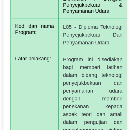
Penyejukbekuan & 
Penyamanan Udara
Kod dan nama 
L05 - Diploma Teknologi
Program:
Penyejukbekuan Dan
Penyamanan Udara
Latar belakang:
Program ini disediakan
bagi memberi latihan
dalam bidang teknologi
penyejukbekuan dan
penyamanan udara
dengan memberi
penekanan kepada
aspek teori dan amali
dalam pengujian dan
penyelenggaraan sistem