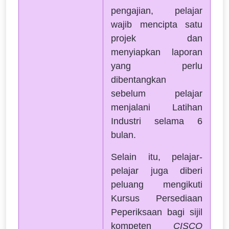
pengajian, pelajar
wajib mencipta satu
projek dan
menyiapkan laporan
yang perlu
dibentangkan
sebelum pelajar
menjalani Latihan
Industri selama 6
bulan.
Selain itu, pelajar-
pelajar juga diberi
peluang mengikuti
Kursus Persediaan
Peperiksaan bagi sijil
kompeten
CISCO