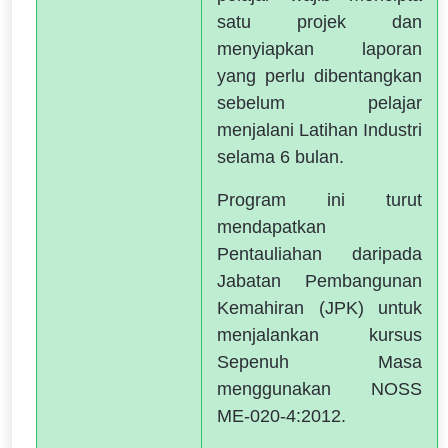
satu projek dan
menyiapkan laporan
yang perlu dibentangkan
sebelum pelajar
menjalani Latihan Industri
selama 6 bulan.
Program ini turut
mendapatkan
Pentauliahan daripada
Jabatan Pembangunan
Kemahiran (JPK) untuk
menjalankan kursus
Sepenuh Masa
menggunakan NOSS
ME-020-4:2012.