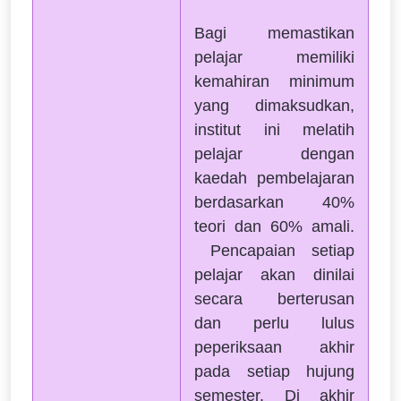
Bagi memastikan
pelajar memiliki
kemahiran minimum
yang dimaksudkan,
institut ini melatih
pelajar dengan
kaedah pembelajaran
berdasarkan 40%
teori dan 60% amali.
Pencapaian setiap
pelajar akan dinilai
secara berterusan
dan perlu lulus
peperiksaan akhir
pada setiap hujung
semester. Di akhir