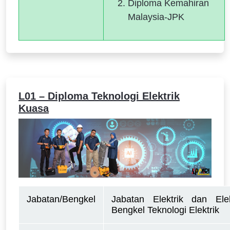
Diploma Kemahiran
Malaysia-JPK
L01 – Diploma Teknologi Elektrik
Kuasa
Jabatan/Bengkel
Jabatan Elektrik dan Elek
Bengkel Teknologi Elektrik