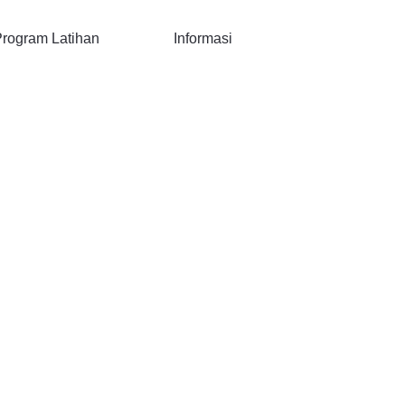
rogram Latihan
Informasi