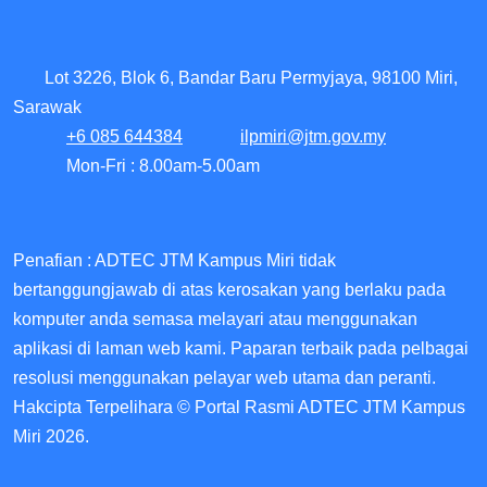
Lot 3226, Blok 6, Bandar Baru Permyjaya, 98100 Miri,
Sarawak
+6 085 644384
ilpmiri@jtm.gov.my
Mon-Fri : 8.00am-5.00am
Penafian : ADTEC JTM Kampus Miri tidak
bertanggungjawab di atas kerosakan yang berlaku pada
komputer anda semasa melayari atau menggunakan
aplikasi di laman web kami. Paparan terbaik pada pelbagai
resolusi menggunakan pelayar web utama dan peranti.
Hakcipta Terpelihara © Portal Rasmi ADTEC JTM Kampus
Miri 2026.