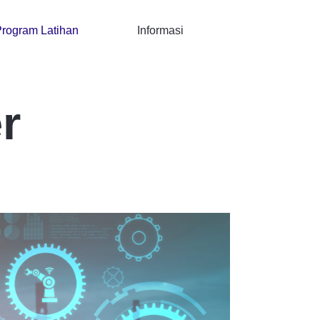
rogram Latihan
Informasi
r