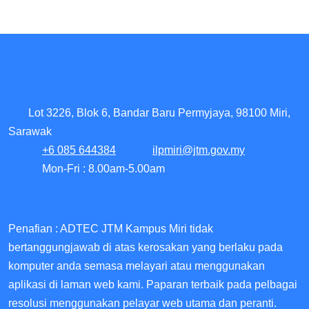
Lot 3226, Blok 6, Bandar Baru Permyjaya, 98100 Miri,
Sarawak
+6 085 644384
ilpmiri@jtm.gov.my
Mon-Fri : 8.00am-5.00am
Penafian : ADTEC JTM Kampus Miri tidak
bertanggungjawab di atas kerosakan yang berlaku pada
komputer anda semasa melayari atau menggunakan
aplikasi di laman web kami. Paparan terbaik pada pelbagai
resolusi menggunakan pelayar web utama dan peranti.