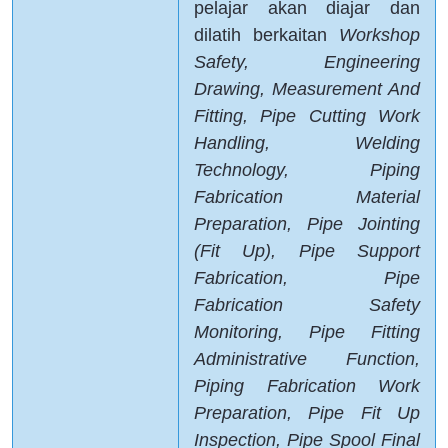
pelajar akan diajar dan
dilatih berkaitan
Workshop
Safety, Engineering
Drawing, Measurement And
Fitting, Pipe Cutting Work
Handling, Welding
Technology, Piping
Fabrication Material
Preparation, Pipe Jointing
(Fit Up), Pipe Support
Fabrication, Pipe
Fabrication Safety
Monitoring, Pipe Fitting
Administrative
Function,
Piping Fabrication Work
Preparation, Pipe Fit Up
Inspection, Pipe Spool Final