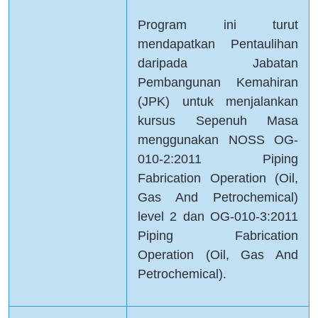
Program ini turut
mendapatkan Pentaulihan
daripada Jabatan
Pembangunan Kemahiran
(JPK) untuk menjalankan
kursus Sepenuh Masa
menggunakan NOSS OG-
010-2:2011 Piping
Fabrication Operation (Oil,
Gas And Petrochemical)
level 2 dan OG-010-3:2011
Piping Fabrication
Operation (Oil, Gas And
Petrochemical).