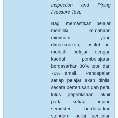
Inspection and Piping
Pressure Test.
Bagi memastikan pelajar
memiliki kemahiran
minimum yang
dimaksudkan, institut ini
melatih pelajar dengan
kaedah pembelajaran
berdasarkan 30% teori dan
70% amali. Pencapaian
setiap pelajar akan dinilai
secara berterusan dan perlu
lulus peperiksaan akhir
pada setiap hujung
semester berdasarkan
standard polisi penilaian