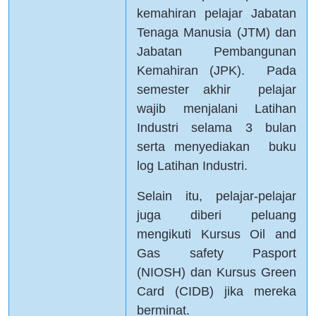
kemahiran pelajar Jabatan
Tenaga Manusia (JTM) dan
Jabatan Pembangunan
Kemahiran (JPK). Pada
semester akhir pelajar
wajib menjalani Latihan
Industri selama 3 bulan
serta menyediakan buku
log Latihan Industri.
Selain itu, pelajar-pelajar
juga diberi peluang
mengikuti Kursus Oil and
Gas safety Pasport
(NIOSH) dan Kursus Green
Card (CIDB) jika mereka
berminat.