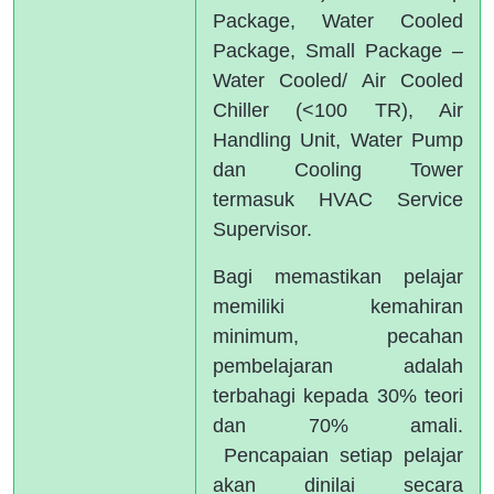
Package, Water Cooled
Package, Small Package –
Water Cooled/ Air Cooled
Chiller (<100 TR), Air
Handling Unit, Water Pump
dan Cooling Tower
termasuk HVAC Service
Supervisor.
Bagi memastikan pelajar
memiliki kemahiran
minimum, pecahan
pembelajaran adalah
terbahagi kepada 30% teori
dan 70% amali.
Pencapaian setiap pelajar
akan dinilai secara