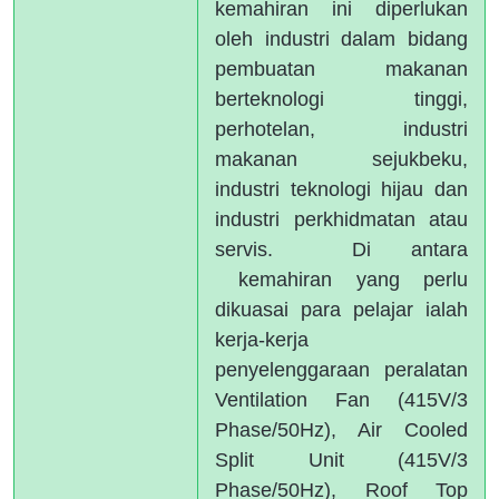
kemahiran ini diperlukan
oleh industri dalam bidang
pembuatan makanan
berteknologi tinggi,
perhotelan, industri
makanan sejukbeku,
industri teknologi hijau dan
industri perkhidmatan atau
servis. Di antara
kemahiran yang perlu
dikuasai para pelajar ialah
kerja-kerja
penyelenggaraan peralatan
Ventilation Fan (415V/3
Phase/50Hz), Air Cooled
Split Unit (415V/3
Phase/50Hz), Roof Top