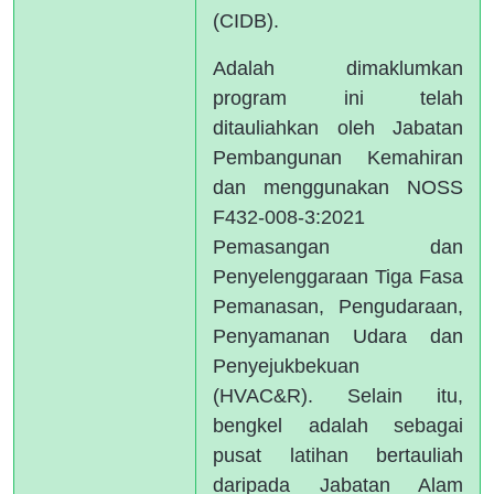
(CIDB).
Adalah dimaklumkan
program ini telah
ditauliahkan oleh Jabatan
Pembangunan Kemahiran
dan menggunakan NOSS
F432-008-3:2021
Pemasangan dan
Penyelenggaraan Tiga Fasa
Pemanasan, Pengudaraan,
Penyamanan Udara dan
Penyejukbekuan
(HVAC&R). Selain itu,
bengkel adalah sebagai
pusat latihan bertauliah
daripada Jabatan Alam