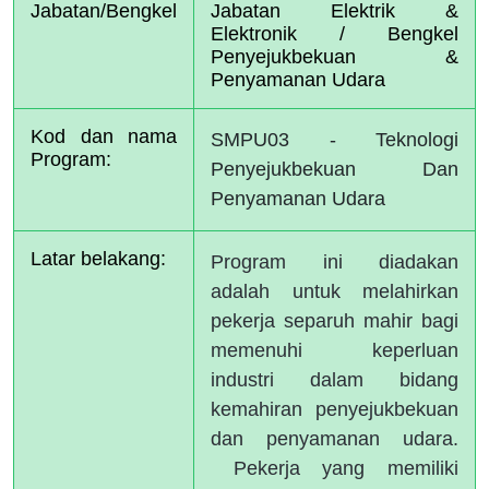
Jabatan/Bengkel
Jabatan Elektrik & 
Elektronik / Bengkel 
Penyejukbekuan & 
Penyamanan Udara
Kod dan nama 
SMPU03 - Teknologi 
Program:
Penyejukbekuan Dan 
Penyamanan Udara
Latar belakang:
Program ini diadakan
adalah untuk melahirkan
pekerja separuh mahir bagi
memenuhi keperluan
industri dalam bidang
kemahiran penyejukbekuan
dan penyamanan udara.
Pekerja yang memiliki