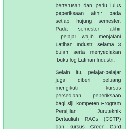
berterusan dan perlu lulus
peperiksaan akhir pada
setiap hujung semester.
Pada semester akhir
pelajar wajib menjalani
Latihan Industri selama 3
bulan serta menyediakan
buku log Latihan Industri.
Selain itu, pelajar-pelajar
juga diberi peluang
mengikuti kursus
persediaan peperiksaan
bagi sijil kompeten Program
Persijilan Juruteknik
Bertauliah RACs (CSTP)
dan kursus Green Card